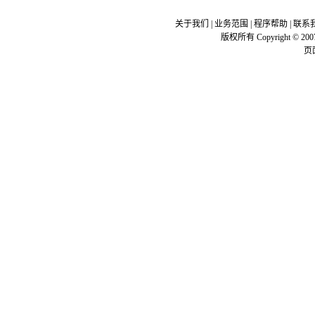
关于我们
|
业务范围
|
程序帮助
|
联系
版权所有 Copyright © 200
页面