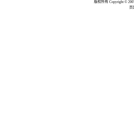
版权所有 Copyright © 200
页面