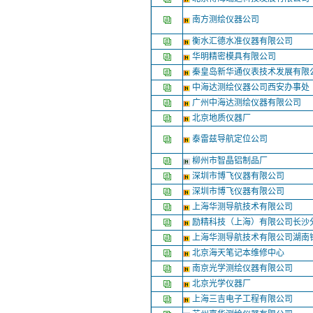
南方测绘仪器公司
衡水汇德水准仪器有限公司
华明精密模具有限公司
秦皇岛新华通仪表技术发展有限
中海达测绘仪器公司西安办事处
广州中海达测绘仪器有限公司
北京地质仪器厂
泰雷兹导航定位公司
柳州市智晶铝制品厂
深圳市博飞仪器有限公司
深圳市博飞仪器有限公司
上海华测导航技术有限公司
励精科技（上海）有限公司长沙
上海华测导航技术有限公司湖南
北京海天笔记本维修中心
南京光学测绘仪器有限公司
北京光学仪器厂
上海三吉电子工程有限公司