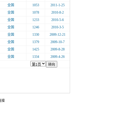
全国
1053
2011-1-25
全国
1078
2010-8-2
全国
1233
2010-5-6
全国
1246
2010-3-5
全国
1330
2009-12-21
全国
1379
2009-10-7
全国
1425
2009-8-28
全国
1334
2009-4-26
连接