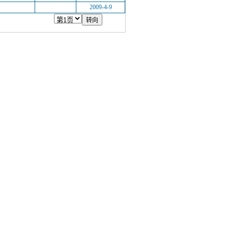
2009-4-9