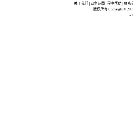
关于我们
|
业务范围
|
程序帮助
|
联系
版权所有 Copyright © 200
页面