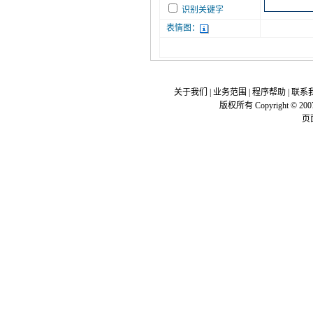
识别关键字
表情图：
关于我们
|
业务范围
|
程序帮助
|
联系
版权所有 Copyright © 200
页面