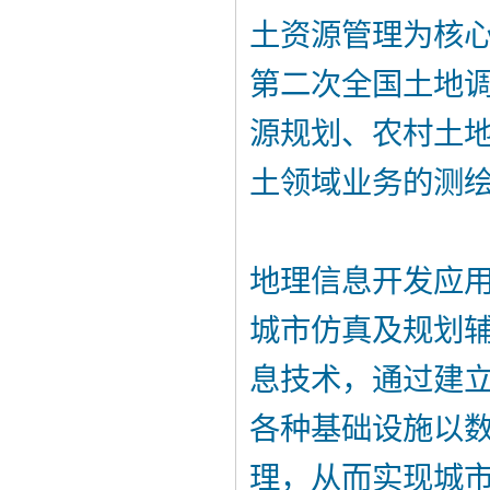
土资源管理为核
第二次全国土地
源规划、农村土
土领域业务的测
地理信息开发应
城市仿真及规划辅
息技术，通过建
各种基础设施以
理，从而实现城