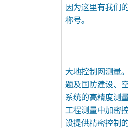
因为这里有我们
称号。
大地控制网测量
题及国防建设、
系统的高精度测
工程测量中加密
设提供精密控制