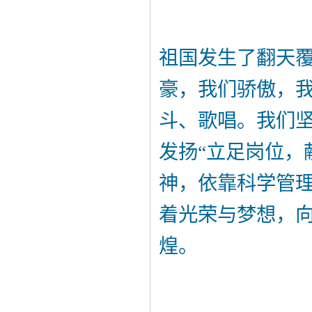
祖国发生了翻天
豪，我们骄傲，
斗、歌唱。我们
发扬“立足岗位，
神，依靠科学管
着光荣与梦想，
煌。