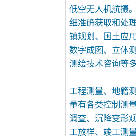
低空无人机航摄
细准确获取和处
镇规划、国土应
数字成图、立体
测绘技术咨询等
工程测量、地籍
量有各类控制测
调查、沉降变形
工放样、竣工测