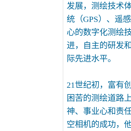
发展，测绘技术
统（GPS）、遥
心的数字化测绘
进，自主的研发
际先进水平。
21世纪初，富有
困苦的测绘道路
神、事业心和责
空相机的成功，他