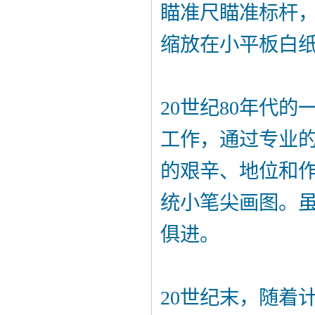
瞄准尺瞄准标杆
缩放在小平板白
20世纪80年代
工作，通过专业
的艰辛、地位和
统小笔尖画图。
俱进。
20世纪末，随着