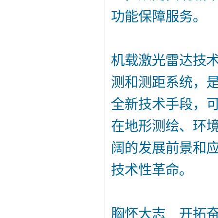
功能保障服务。
机载激光雷达技
测和测距系统，
全新技术手段，
在地形测绘、环
阔的发展前景和
技术性革命。
胸怀大志 开拓