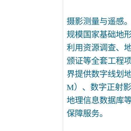
摄影测量与遥感
规模国家基础地
利用资源调查、
颁证等全套工程
界提供数字线划地
M）、数字正射影
地理信息数据库
保障服务。