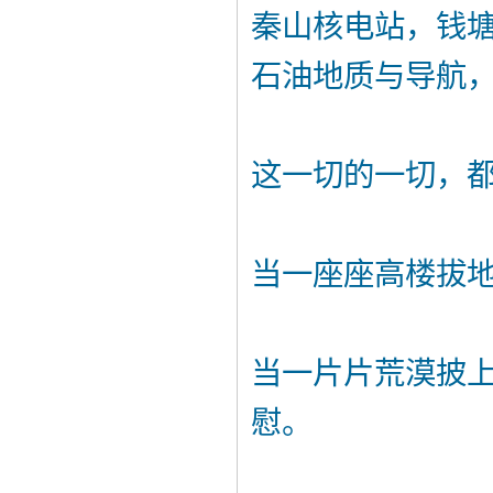
秦山核电站，钱
石油地质与导航
这一切的一切，
当一座座高楼拔
当一片片荒漠披
慰。