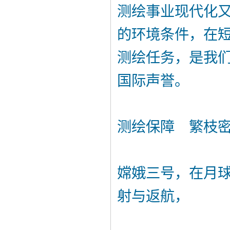
测绘事业现代化
的环境条件，在
测绘任务，是我
国际声誉。
测绘保障 繁枝
嫦娥三号，在月
射与返航，