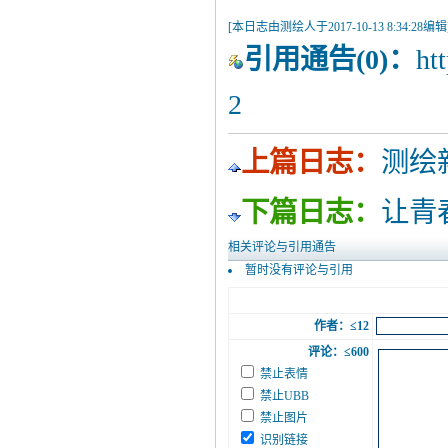
[本日志由测绘人于2017-10-13 8:34:28编辑
引用通告
(0)：
ht
2
上篇日志：
测绘
下篇日志：
让青
相关评论与引用通告
暂时没有评论与引用
作者：≤12
评论：≤600
禁止表情
禁止UBB
禁止图片
识别链接