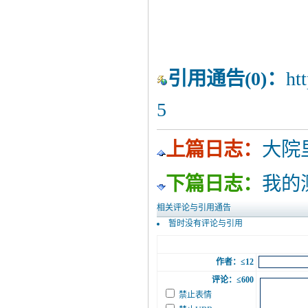
引用通告
(0)：
ht
5
上篇日志：
大院
下篇日志：
我的
相关评论与引用通告
暂时没有评论与引用
作者：≤12
评论：≤600
禁止表情