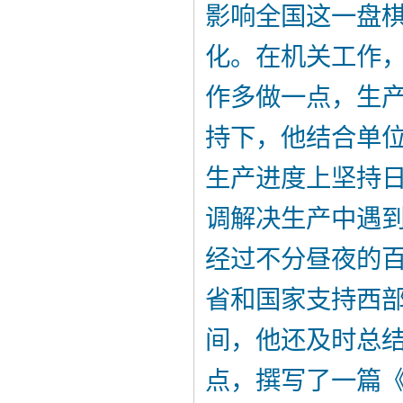
影响全国这一盘
化。在机关工作，
作多做一点，生产
持下，他结合单
生产进度上坚持
调解决生产中遇
经过不分昼夜的
省和国家支持西
间，他还及时总
点，撰写了一篇