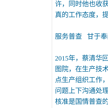
许，同时他也收
真的工作态度，
服务普查 甘于奉
2015年，蔡清
图院，在生产技
点生产组织工作
问题上下沟通处
核准是国情普查