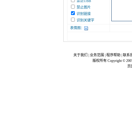
禁止UBB
禁止图片
识别链接
识别关键字
表情图：
关于我们
|
业务范围
|
程序帮助
|
联系
版权所有 Copyright © 200
页面