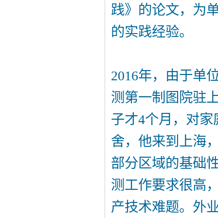
践》的论文，为
的实践经验。
2016年，由于
测第一制图院驻
子才4个月，对家
舍，他来到上海
部分区域的基础
测工作要求很高，
产技术难题。外