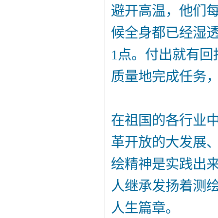
避开高温，他们每
候全身都已经湿透
1点。付出就有回
质量地完成任务
在祖国的各行业
革开放的大发展、
绘精神是实践出来
人继承发扬着测
人生篇章。