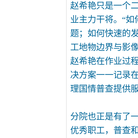
赵希艳只是一个
业主力干将。“如
题；如何快速的
工地物边界与影像
赵希艳在作业过
决方案一一记录
理国情普查提供
分院也正是有了
优秀职工，普查