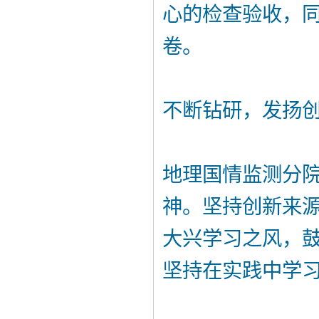
心的检查验收，
卷。
不断钻研，发扬
地理国情监测分
神。坚持创新来
大兴学习之风，
坚持在实践中学