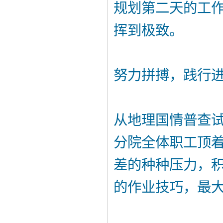
规划第二天的工
挥到极致。
努力拼搏，践行
从地理国情普查
分院全体职工顶
差的种种压力，
的作业技巧，最