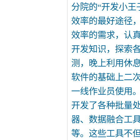
分院的“开发小王
效率的最好途径
效率的需求，认
开发知识，探索
测，晚上利用休
软件的基础上二次
一线作业员使用
开发了各种批量
器、数据融合工具
等。这些工具不